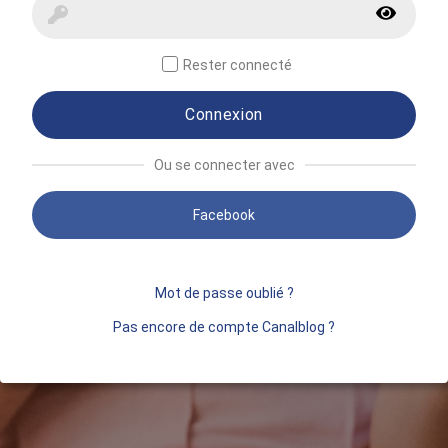
Rester connecté
Connexion
Ou se connecter avec
Facebook
Mot de passe oublié ?
Pas encore de compte Canalblog ?