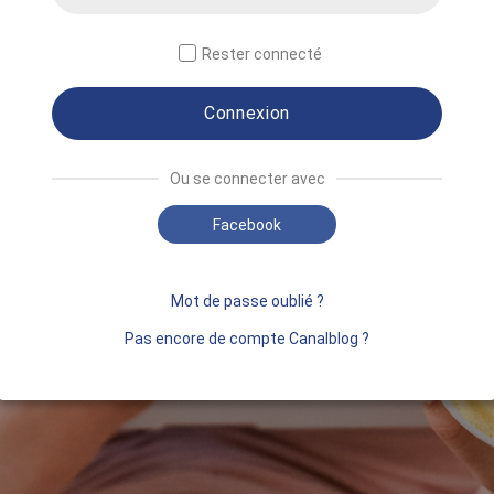
Rester connecté
Connexion
Ou se connecter avec
Facebook
Mot de passe oublié ?
Pas encore de compte Canalblog ?