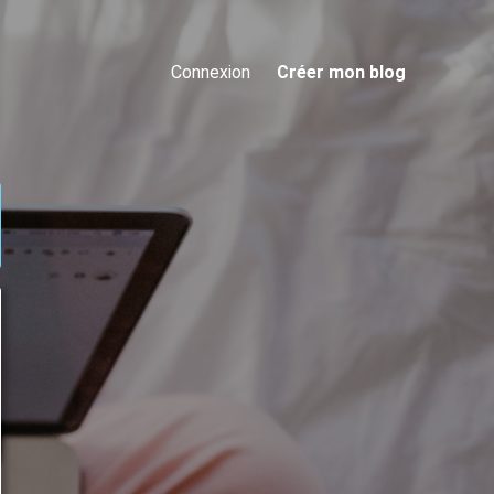
Connexion
Créer mon blog