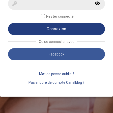
Rester connecté
Connexion
Ou se connecter avec
Facebook
Mot de passe oublié ?
Pas encore de compte Canalblog ?