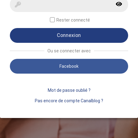
Rester connecté
Connexion
Ou se connecter avec
Facebook
Mot de passe oublié ?
Pas encore de compte Canalblog ?