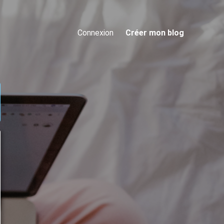
Connexion
Créer mon blog