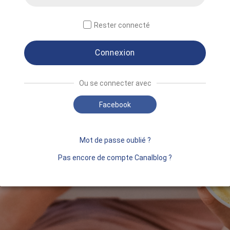
Rester connecté
Connexion
Ou se connecter avec
Facebook
Mot de passe oublié ?
Pas encore de compte Canalblog ?