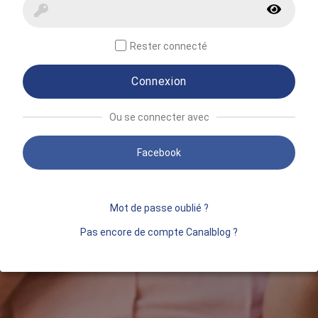
Rester connecté
Connexion
Ou se connecter avec
Facebook
Mot de passe oublié ?
Pas encore de compte Canalblog ?