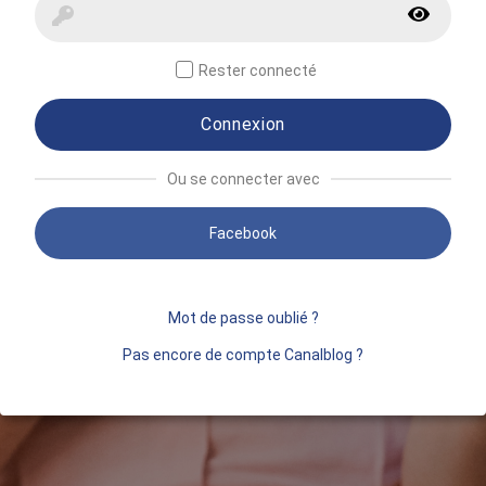
Rester connecté
Connexion
Ou se connecter avec
Facebook
Mot de passe oublié ?
Pas encore de compte Canalblog ?