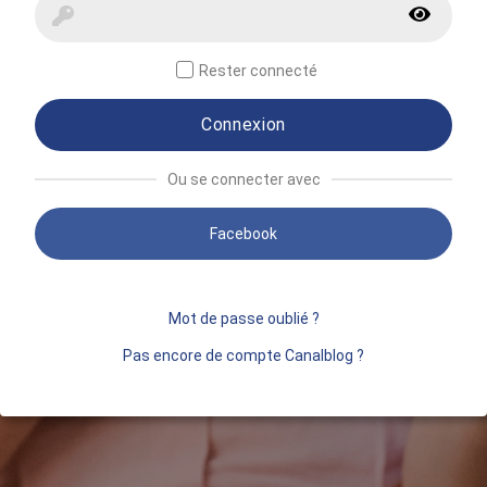
Rester connecté
Connexion
Ou se connecter avec
Facebook
Mot de passe oublié ?
Pas encore de compte Canalblog ?