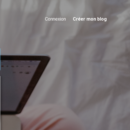
Connexion
Créer mon blog