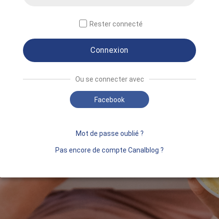
Rester connecté
Connexion
Ou se connecter avec
Facebook
Mot de passe oublié ?
Pas encore de compte Canalblog ?