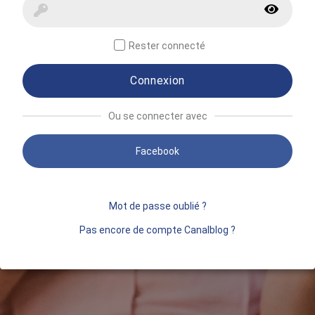
Rester connecté
Connexion
Ou se connecter avec
Facebook
Mot de passe oublié ?
Pas encore de compte Canalblog ?