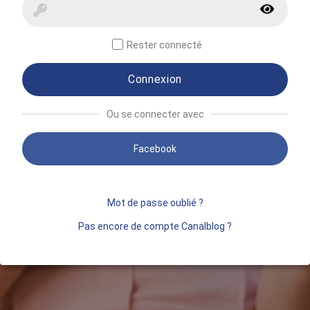
Rester connecté
Connexion
Ou se connecter avec
Facebook
Mot de passe oublié ?
Pas encore de compte Canalblog ?