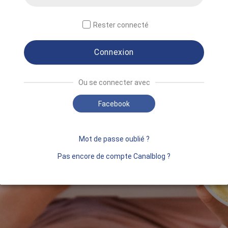
Rester connecté
Connexion
Ou se connecter avec
Facebook
Mot de passe oublié ?
Pas encore de compte Canalblog ?