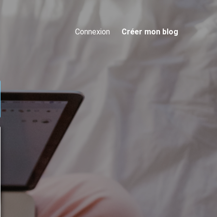
Connexion
Créer mon blog