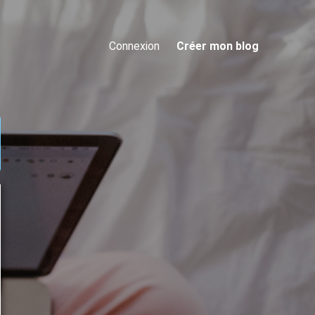
Connexion
Créer mon blog