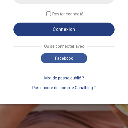
Rester connecté
Connexion
Ou se connecter avec
Facebook
Mot de passe oublié ?
Pas encore de compte Canalblog ?