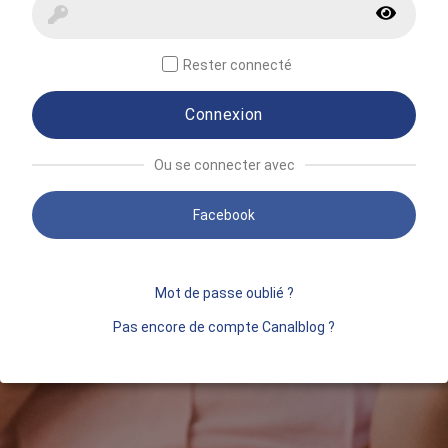
Rester connecté
Connexion
Ou se connecter avec
Facebook
Mot de passe oublié ?
Pas encore de compte Canalblog ?