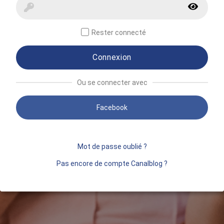
Rester connecté
Connexion
Ou se connecter avec
Facebook
Mot de passe oublié ?
Pas encore de compte Canalblog ?