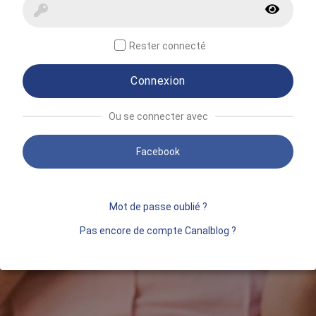
Rester connecté
Connexion
Ou se connecter avec
Facebook
Mot de passe oublié ?
Pas encore de compte Canalblog ?