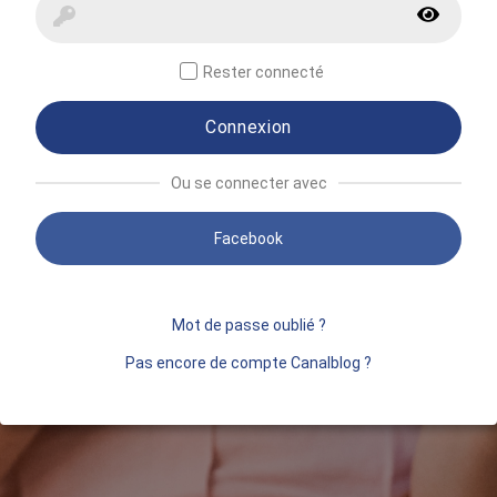
Rester connecté
Connexion
Ou se connecter avec
Facebook
Mot de passe oublié ?
Pas encore de compte Canalblog ?