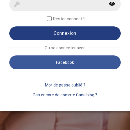
Rester connecté
Connexion
Ou se connecter avec
Facebook
Mot de passe oublié ?
Pas encore de compte Canalblog ?