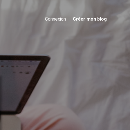
Connexion
Créer mon blog