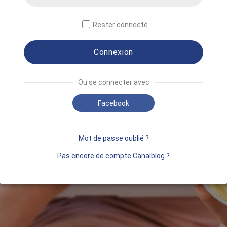
Rester connecté
Connexion
Ou se connecter avec
Facebook
Mot de passe oublié ?
Pas encore de compte Canalblog ?