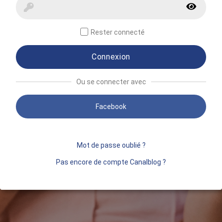
Rester connecté
Connexion
Ou se connecter avec
Facebook
Mot de passe oublié ?
Pas encore de compte Canalblog ?