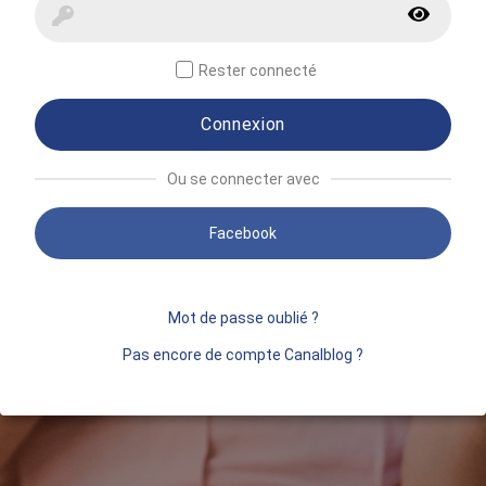
Rester connecté
Connexion
Ou se connecter avec
Facebook
Mot de passe oublié ?
Pas encore de compte Canalblog ?