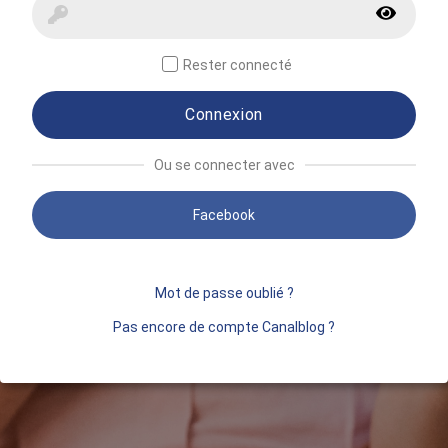
Rester connecté
Connexion
Ou se connecter avec
Facebook
Mot de passe oublié ?
Pas encore de compte Canalblog ?