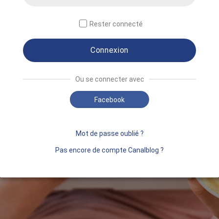
Rester connecté
Connexion
Ou se connecter avec
Facebook
Mot de passe oublié ?
Pas encore de compte Canalblog ?