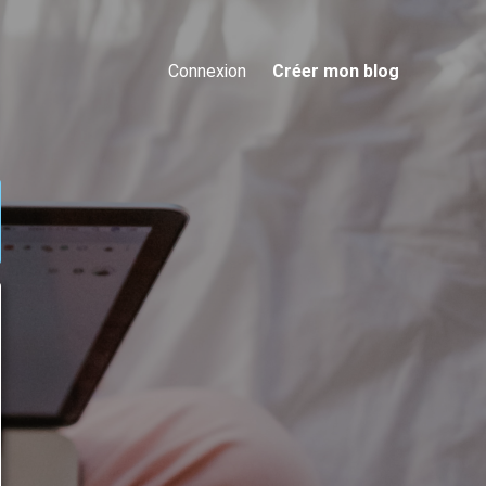
Connexion
Créer mon blog