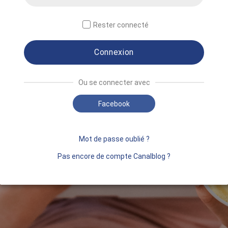
Rester connecté
Connexion
Ou se connecter avec
Facebook
Mot de passe oublié ?
Pas encore de compte Canalblog ?