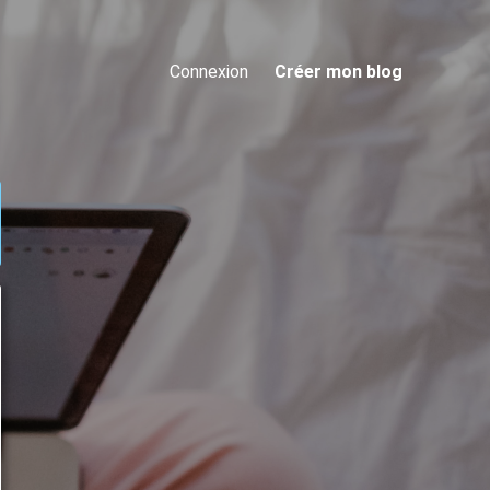
Connexion
Créer mon blog