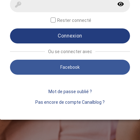
Rester connecté
Connexion
Ou se connecter avec
Facebook
Mot de passe oublié ?
Pas encore de compte Canalblog ?