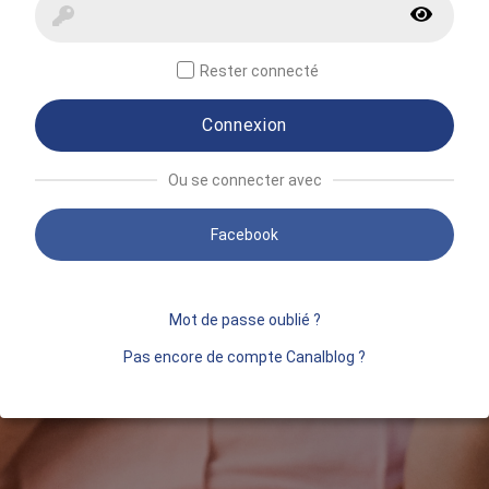
Rester connecté
Connexion
Ou se connecter avec
Facebook
Mot de passe oublié ?
Pas encore de compte Canalblog ?