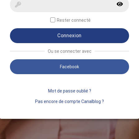
Rester connecté
Connexion
Ou se connecter avec
Facebook
Mot de passe oublié ?
Pas encore de compte Canalblog ?