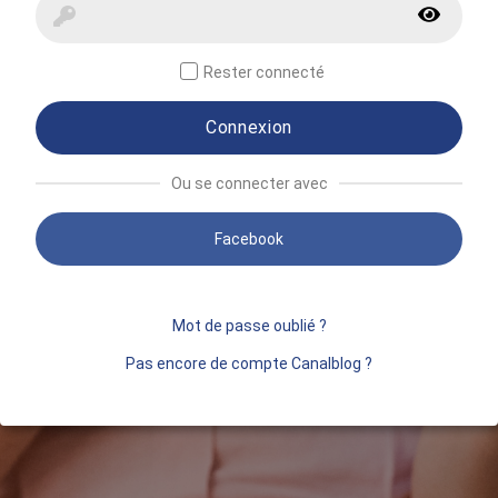
Rester connecté
Connexion
Ou se connecter avec
Facebook
Mot de passe oublié ?
Pas encore de compte Canalblog ?