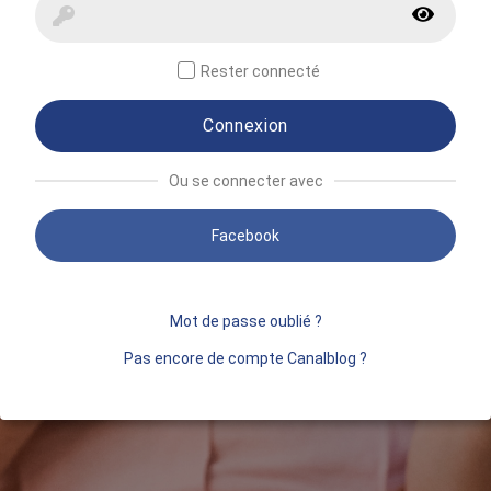
Rester connecté
Connexion
Ou se connecter avec
Facebook
Mot de passe oublié ?
Pas encore de compte Canalblog ?