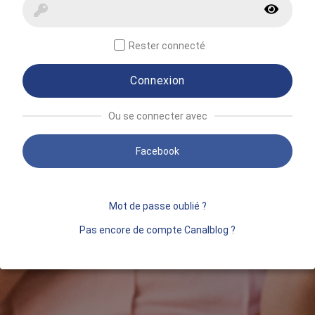
Rester connecté
Connexion
Ou se connecter avec
Facebook
Mot de passe oublié ?
Pas encore de compte Canalblog ?