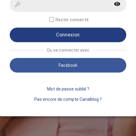
Rester connecté
Connexion
Ou se connecter avec
Facebook
Mot de passe oublié ?
Pas encore de compte Canalblog ?