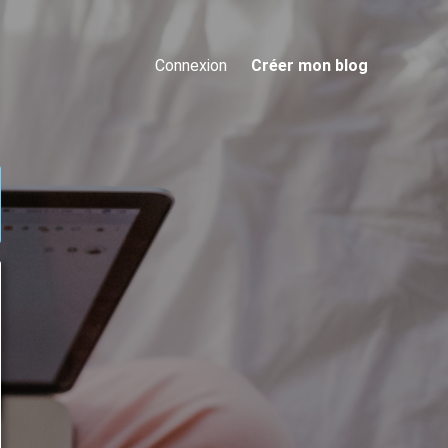
Connexion
Créer mon blog