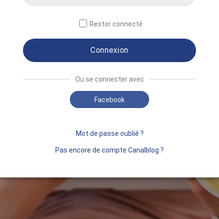
Rester connecté
Connexion
Ou se connecter avec
Facebook
Mot de passe oublié ?
Pas encore de compte Canalblog ?