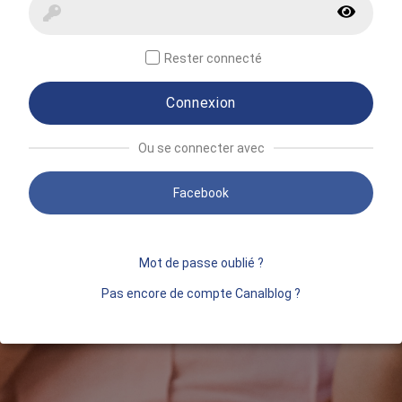
Rester connecté
Connexion
Ou se connecter avec
Facebook
Mot de passe oublié ?
Pas encore de compte Canalblog ?