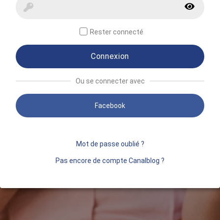
Rester connecté
Connexion
Ou se connecter avec
Facebook
Mot de passe oublié ?
Pas encore de compte Canalblog ?