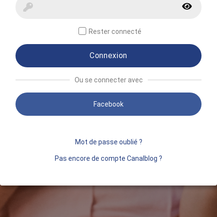
Rester connecté
Connexion
Ou se connecter avec
Facebook
Mot de passe oublié ?
Pas encore de compte Canalblog ?