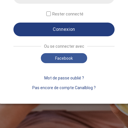
Rester connecté
Connexion
Ou se connecter avec
Facebook
Mot de passe oublié ?
Pas encore de compte Canalblog ?