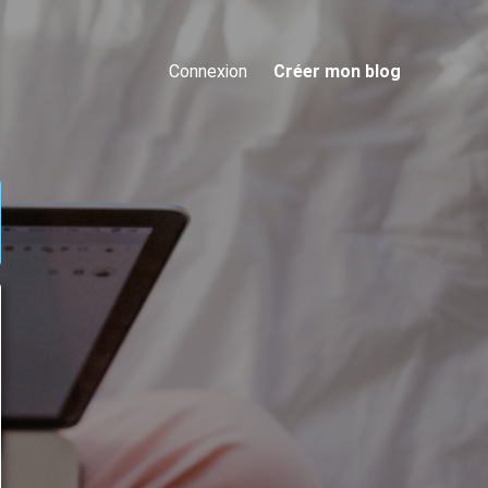
Connexion
Créer mon blog